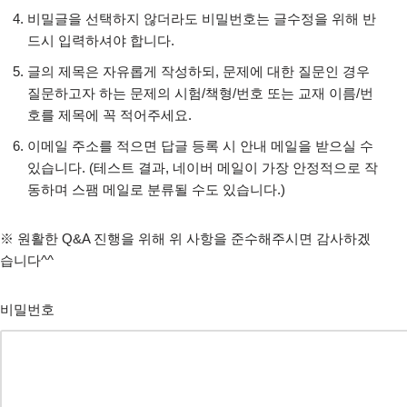
비밀글을 선택하지 않더라도 비밀번호는 글수정을 위해 반
드시 입력하셔야 합니다.
글의 제목은 자유롭게 작성하되, 문제에 대한 질문인 경우
질문하고자 하는 문제의 시험/책형/번호 또는 교재 이름/번
호를 제목에 꼭 적어주세요.
이메일 주소를 적으면 답글 등록 시 안내 메일을 받으실 수
있습니다. (테스트 결과, 네이버 메일이 가장 안정적으로 작
동하며 스팸 메일로 분류될 수도 있습니다.)
※ 원활한 Q&A 진행을 위해 위 사항을 준수해주시면 감사하겠
습니다^^
비밀번호