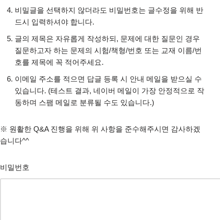
비밀글을 선택하지 않더라도 비밀번호는 글수정을 위해 반
드시 입력하셔야 합니다.
글의 제목은 자유롭게 작성하되, 문제에 대한 질문인 경우
질문하고자 하는 문제의 시험/책형/번호 또는 교재 이름/번
호를 제목에 꼭 적어주세요.
이메일 주소를 적으면 답글 등록 시 안내 메일을 받으실 수
있습니다. (테스트 결과, 네이버 메일이 가장 안정적으로 작
동하며 스팸 메일로 분류될 수도 있습니다.)
※ 원활한 Q&A 진행을 위해 위 사항을 준수해주시면 감사하겠
습니다^^
비밀번호