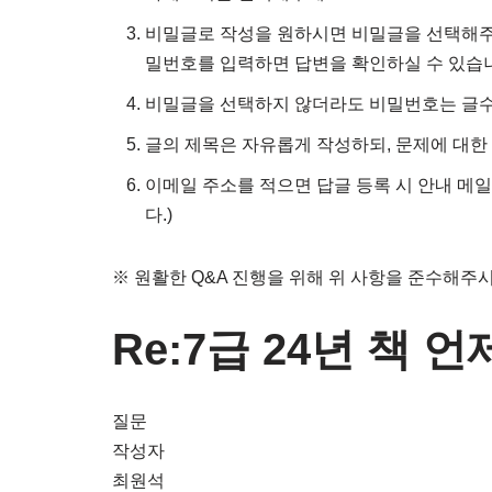
비밀글로 작성을 원하시면 비밀글을 선택해주시
밀번호를 입력하면 답변을 확인하실 수 있습
비밀글을 선택하지 않더라도 비밀번호는 글수
글의 제목은 자유롭게 작성하되, 문제에 대한
이메일 주소를 적으면 답글 등록 시 안내 메일
다.)
※ 원활한 Q&A 진행을 위해 위 사항을 준수해주
Re:7급 24년 책 
질문
작성자
최원석