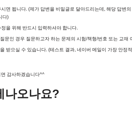
면 됩니다. (제가 답변을 비밀글로 달아드리는데, 해당 답변의
니다)
정을 위해 반드시 입력하셔야 합니다.
 질문인 경우 질문하고자 하는 문제의 시험/책형/번호 또는 교재 
을 받으실 수 있습니다. (테스트 결과, 네이버 메일이 가장 안
시면 감사하겠습니다^^
언제나오나요?