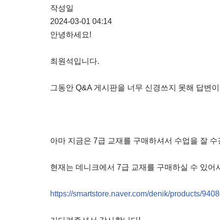
작성일
2024-03-01 04:14
안녕하세요!
최원석입니다.
그동안 Q&A 게시판을 너무 신경쓰지 못해 답변이 
아마 지금은 7급 교재를 구매하셔서 수업을 잘 수
현재는 데니크에서 7급 교재를 구매하실 수 있어
https://smartstore.naver.com/denik/products/94