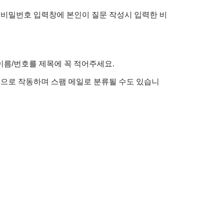
 비밀번호 입력창에 본인이 질문 작성시 입력한 비
이름/번호를 제목에 꼭 적어주세요.
정적으로 작동하며 스팸 메일로 분류될 수도 있습니