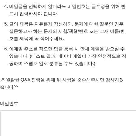
비밀글을 선택하지 않더라도 비밀번호는 글수정을 위해 반
드시 입력하셔야 합니다.
글의 제목은 자유롭게 작성하되, 문제에 대한 질문인 경우
질문하고자 하는 문제의 시험/책형/번호 또는 교재 이름/번
호를 제목에 꼭 적어주세요.
이메일 주소를 적으면 답글 등록 시 안내 메일을 받으실 수
있습니다. (테스트 결과, 네이버 메일이 가장 안정적으로 작
동하며 스팸 메일로 분류될 수도 있습니다.)
※ 원활한 Q&A 진행을 위해 위 사항을 준수해주시면 감사하겠
습니다^^
비밀번호