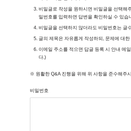
비밀글로 작성을 원하시면 비밀글을 선택해주시
밀번호를 입력하면 답변을 확인하실 수 있습
비밀글을 선택하지 않더라도 비밀번호는 글수
글의 제목은 자유롭게 작성하되, 문제에 대한
이메일 주소를 적으면 답글 등록 시 안내 메일
다.)
※ 원활한 Q&A 진행을 위해 위 사항을 준수해주
비밀번호