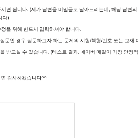
면 됩니다. (제가 답변을 비밀글로 달아드리는데, 해당 답변의
니다)
정을 위해 반드시 입력하셔야 합니다.
 질문인 경우 질문하고자 하는 문제의 시험/책형/번호 또는 교재 
을 받으실 수 있습니다. (테스트 결과, 네이버 메일이 가장 안
시면 감사하겠습니다^^