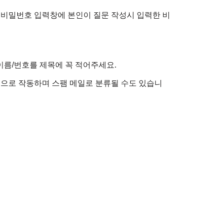
 비밀번호 입력창에 본인이 질문 작성시 입력한 비
이름/번호를 제목에 꼭 적어주세요.
정적으로 작동하며 스팸 메일로 분류될 수도 있습니