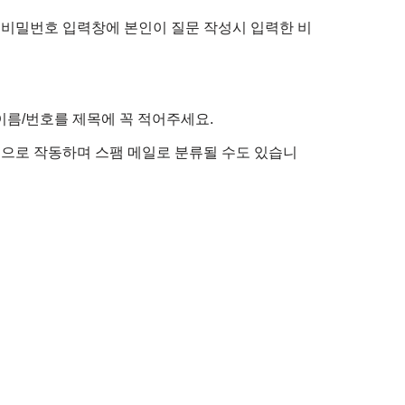
 비밀번호 입력창에 본인이 질문 작성시 입력한 비
이름/번호를 제목에 꼭 적어주세요.
정적으로 작동하며 스팸 메일로 분류될 수도 있습니