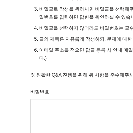
비밀글로 작성을 원하시면 비밀글을 선택해주시
밀번호를 입력하면 답변을 확인하실 수 있습
비밀글을 선택하지 않더라도 비밀번호는 글수
글의 제목은 자유롭게 작성하되, 문제에 대한
이메일 주소를 적으면 답글 등록 시 안내 메일
다.)
※ 원활한 Q&A 진행을 위해 위 사항을 준수해주
비밀번호