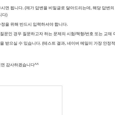
면 됩니다. (제가 답변을 비밀글로 달아드리는데, 해당 답변의
니다)
정을 위해 반드시 입력하셔야 합니다.
 질문인 경우 질문하고자 하는 문제의 시험/책형/번호 또는 교재 
을 받으실 수 있습니다. (테스트 결과, 네이버 메일이 가장 안
시면 감사하겠습니다^^