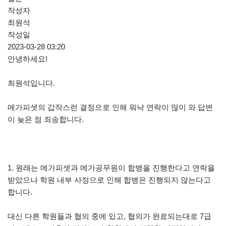
작성자
최원석
작성일
2023-03-28 03:20
안녕하세요!
최원석입니다.
메가피셋의 갑작스런 결정으로 인해 워낙 연락이 많이 와 답변
이 늦은 점 죄송합니다.
1. 원래는 메가피셋과 메가공무원이 합병을 진행한다고 연락을
받았으나 학원 내부 사정으로 인해 합병은 진행되지 않는다고
합니다.
대신 다른 학원들과 협의 중에 있고, 협의가 완료되는대로 7급