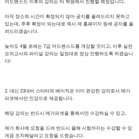
어드밴스드 이후의 강의는 타 학원에서 진행할 예정입니다.
아직 장소와 시간이 확정되지 않아 공지를 올려드리지 못하고
있는데, 추후 확정이 되는대로 즉시 제 홈페이지 등에 공지를 올
려드리겠습니다.
늦어도 4월 초에는 7급 어드밴스드를 개강할 것이고, 이후 실전
모의고사와 파이널 강의는 일정대로 정상 진행하도록 하겠습니
다!
2. 대신 23대비 스타터와 베이직은 이미 완강한 강의로서 메가
피셋에서만 인강으로 제공됩니다.
해당 강의는 반드시 메가피셋을 통해서만 수강하실 수 있고,
제가 회사에 요청을 드려 반드시 올해 시험까지는 수강할 수 있
게끔 조치해달라고 요청을 드렸습니다.