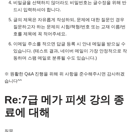
비밀글을 선택하지 않더라도 비밀번호는 글수정을 위해 반
드시 입력하셔야 합니다.
글의 제목은 자유롭게 작성하되, 문제에 대한 질문인 경우
질문하고자 하는 문제의 시험/책형/번호 또는 교재 이름/번
호를 제목에 꼭 적어주세요.
이메일 주소를 적으면 답글 등록 시 안내 메일을 받으실 수
있습니다. (테스트 결과, 네이버 메일이 가장 안정적으로 작
동하며 스팸 메일로 분류될 수도 있습니다.)
※ 원활한 Q&A 진행을 위해 위 사항을 준수해주시면 감사하겠
습니다^^
Re:7급 메가 피셋 강의 종
료에 대해
질문