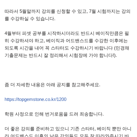
따라서 5월말까지 강의를 신청할 수 있고, 7월 시험까지는 강의
를 수강하실 수 있습니다.
4월부터 피셋 공부를 시작하시더라도 반드시 베이직만큼은 필
히 수강하셔야 하고, 베이직과 어드밴스드를 수강한 이후에는
되도록 시간을 내어 꼭 스타터도 수강하시기 바랍니다 (민경채
기출문제는 반드시 잘 정리해서 시험장에 가야 합니다!).
좀 더 자세한 내용은 아래 공지를 참고해주세요.
https://topgemstone.co.kr/1200
학원 사정으로 인해 번거로움을 드려 죄송합니다.
더 좋은 강의를 준비하고 있으니 기존 스타터, 베이직 뿐만 아니
라 어드밴스드 이후의 남은 강의들도 모두 잘 따라와주시기 바