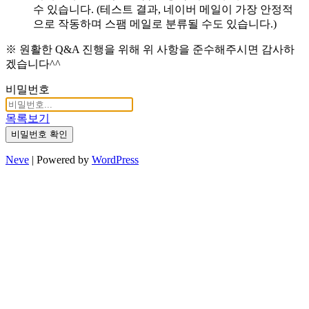
수 있습니다. (테스트 결과, 네이버 메일이 가장 안정적
으로 작동하며 스팸 메일로 분류될 수도 있습니다.)
※ 원활한 Q&A 진행을 위해 위 사항을 준수해주시면 감사하
겠습니다^^
비밀번호
목록보기
비밀번호 확인
Neve
| Powered by
WordPress