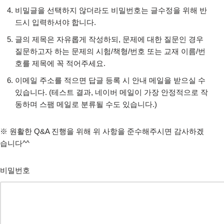
비밀글을 선택하지 않더라도 비밀번호는 글수정을 위해 반
드시 입력하셔야 합니다.
글의 제목은 자유롭게 작성하되, 문제에 대한 질문인 경우
질문하고자 하는 문제의 시험/책형/번호 또는 교재 이름/번
호를 제목에 꼭 적어주세요.
이메일 주소를 적으면 답글 등록 시 안내 메일을 받으실 수
있습니다. (테스트 결과, 네이버 메일이 가장 안정적으로 작
동하며 스팸 메일로 분류될 수도 있습니다.)
※ 원활한 Q&A 진행을 위해 위 사항을 준수해주시면 감사하겠
습니다^^
비밀번호