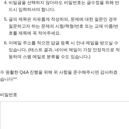
비밀글을 선택하지 않더라도 비밀번호는 글수정을 위해 반
드시 입력하셔야 합니다.
글의 제목은 자유롭게 작성하되, 문제에 대한 질문인 경우
질문하고자 하는 문제의 시험/책형/번호 또는 교재 이름/번
호를 제목에 꼭 적어주세요.
이메일 주소를 적으면 답글 등록 시 안내 메일을 받으실 수
있습니다. (테스트 결과, 네이버 메일이 가장 안정적으로 작
동하며 스팸 메일로 분류될 수도 있습니다.)
※ 원활한 Q&A 진행을 위해 위 사항을 준수해주시면 감사하겠
습니다^^
비밀번호