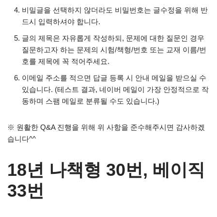
비밀글을 선택하지 않더라도 비밀번호는 글수정을 위해 반
드시 입력하셔야 합니다.
글의 제목은 자유롭게 작성하되, 문제에 대한 질문인 경우
질문하고자 하는 문제의 시험/책형/번호 또는 교재 이름/번
호를 제목에 꼭 적어주세요.
이메일 주소를 적으면 답글 등록 시 안내 메일을 받으실 수
있습니다. (테스트 결과, 네이버 메일이 가장 안정적으로 작
동하며 스팸 메일로 분류될 수도 있습니다.)
※ 원활한 Q&A 진행을 위해 위 사항을 준수해주시면 감사하겠
습니다^^
18년 나책형 30번, 베이직
33번