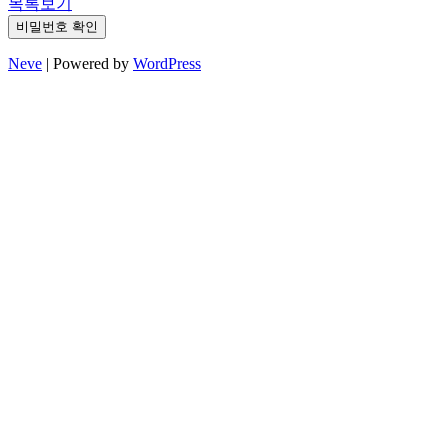
목록보기
비밀번호 확인
Neve
| Powered by
WordPress