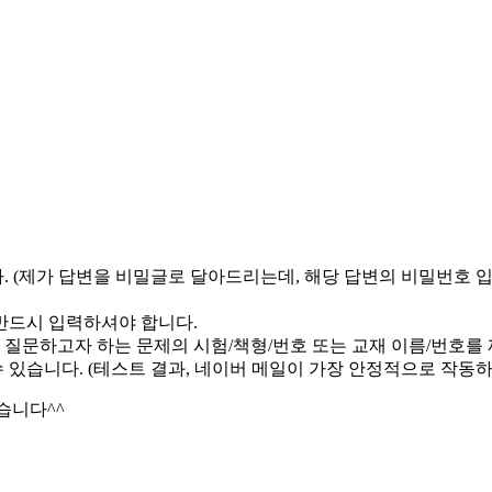
 (제가 답변을 비밀글로 달아드리는데, 해당 답변의 비밀번호 
반드시 입력하셔야 합니다.
 질문하고자 하는 문제의 시험/책형/번호 또는 교재 이름/번호를
 있습니다. (테스트 결과, 네이버 메일이 가장 안정적으로 작동하
습니다^^