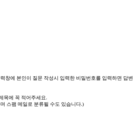
입력창에 본인이 질문 작성시 입력한 비밀번호를 입력하면 답변
 제목에 꼭 적어주세요.
며 스팸 메일로 분류될 수도 있습니다.)