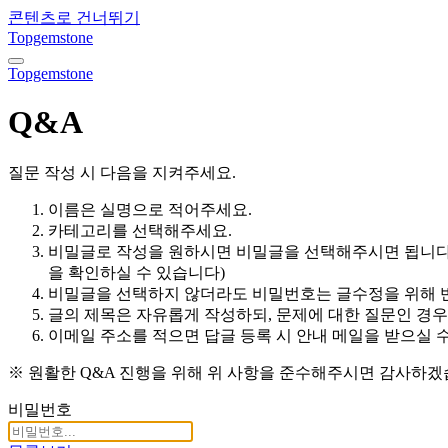
콘텐츠로 건너뛰기
Topgemstone
내
Topgemstone
비
게
Q&A
이
션
토
질문 작성 시 다음을 지켜주세요.
글
이름은 실명으로 적어주세요.
카테고리를 선택해주세요.
비밀글로 작성을 원하시면 비밀글을 선택해주시면 됩니다.
을 확인하실 수 있습니다)
비밀글을 선택하지 않더라도 비밀번호는 글수정을 위해 
글의 제목은 자유롭게 작성하되, 문제에 대한 질문인 경우
이메일 주소를 적으면 답글 등록 시 안내 메일을 받으실 수
※ 원활한 Q&A 진행을 위해 위 사항을 준수해주시면 감사하겠
비밀번호