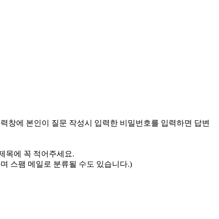
입력창에 본인이 질문 작성시 입력한 비밀번호를 입력하면 답변
 제목에 꼭 적어주세요.
며 스팸 메일로 분류될 수도 있습니다.)