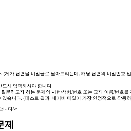
 (제가 답변을 비밀글로 달아드리는데, 해당 답변의 비밀번호 
반드시 입력하셔야 합니다.
 질문하고자 하는 문제의 시험/책형/번호 또는 교재 이름/번호를
 있습니다. (테스트 결과, 네이버 메일이 가장 안정적으로 작동하
습니다^^
번문제