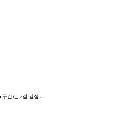
 구간)는 2점 감점 ...