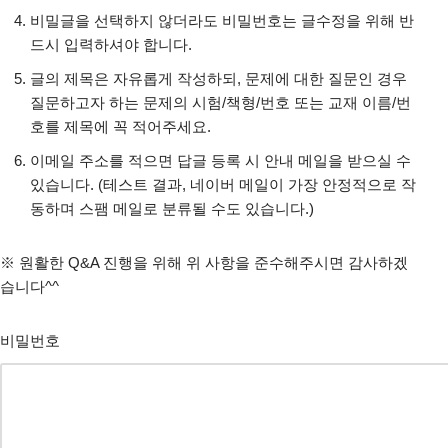
비밀글을 선택하지 않더라도 비밀번호는 글수정을 위해 반
드시 입력하셔야 합니다.
글의 제목은 자유롭게 작성하되, 문제에 대한 질문인 경우
질문하고자 하는 문제의 시험/책형/번호 또는 교재 이름/번
호를 제목에 꼭 적어주세요.
이메일 주소를 적으면 답글 등록 시 안내 메일을 받으실 수
있습니다. (테스트 결과, 네이버 메일이 가장 안정적으로 작
동하며 스팸 메일로 분류될 수도 있습니다.)
※ 원활한 Q&A 진행을 위해 위 사항을 준수해주시면 감사하겠
습니다^^
비밀번호