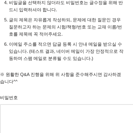
비밀글을 선택하지 않더라도 비밀번호는 글수정을 위해 반
드시 입력하셔야 합니다.
글의 제목은 자유롭게 작성하되, 문제에 대한 질문인 경우
질문하고자 하는 문제의 시험/책형/번호 또는 교재 이름/번
호를 제목에 꼭 적어주세요.
이메일 주소를 적으면 답글 등록 시 안내 메일을 받으실 수
있습니다. (테스트 결과, 네이버 메일이 가장 안정적으로 작
동하며 스팸 메일로 분류될 수도 있습니다.)
※ 원활한 Q&A 진행을 위해 위 사항을 준수해주시면 감사하겠
습니다^^
비밀번호