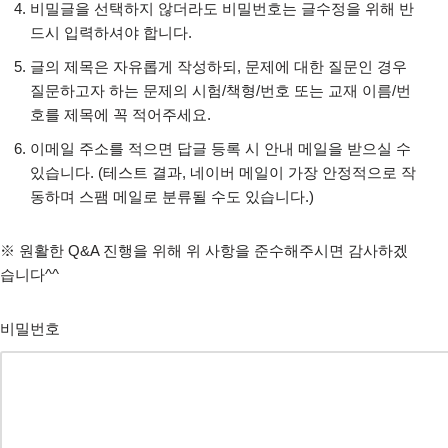
비밀글을 선택하지 않더라도 비밀번호는 글수정을 위해 반
드시 입력하셔야 합니다.
글의 제목은 자유롭게 작성하되, 문제에 대한 질문인 경우
질문하고자 하는 문제의 시험/책형/번호 또는 교재 이름/번
호를 제목에 꼭 적어주세요.
이메일 주소를 적으면 답글 등록 시 안내 메일을 받으실 수
있습니다. (테스트 결과, 네이버 메일이 가장 안정적으로 작
동하며 스팸 메일로 분류될 수도 있습니다.)
※ 원활한 Q&A 진행을 위해 위 사항을 준수해주시면 감사하겠
습니다^^
비밀번호