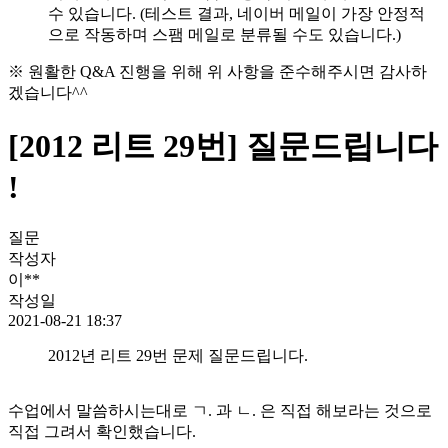
수 있습니다. (테스트 결과, 네이버 메일이 가장 안정적
으로 작동하며 스팸 메일로 분류될 수도 있습니다.)
※ 원활한 Q&A 진행을 위해 위 사항을 준수해주시면 감사하
겠습니다^^
[2012 리트 29번] 질문드립니다
!
질문
작성자
이**
작성일
2021-08-21 18:37
2012년 리트 29번 문제 질문드립니다.
수업에서 말씀하시는대로 ㄱ. 과 ㄴ. 은 직접 해보라는 것으로
직접 그려서 확인했습니다.