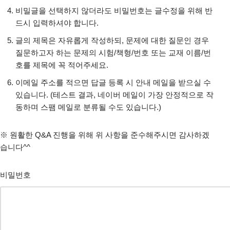
비밀글을 선택하지 않더라도 비밀번호는 글수정을 위해 반
드시 입력하셔야 합니다.
글의 제목은 자유롭게 작성하되, 문제에 대한 질문인 경우
질문하고자 하는 문제의 시험/책형/번호 또는 교재 이름/번
호를 제목에 꼭 적어주세요.
이메일 주소를 적으면 답글 등록 시 안내 메일을 받으실 수
있습니다. (테스트 결과, 네이버 메일이 가장 안정적으로 작
동하며 스팸 메일로 분류될 수도 있습니다.)
※ 원활한 Q&A 진행을 위해 위 사항을 준수해주시면 감사하겠
습니다^^
비밀번호