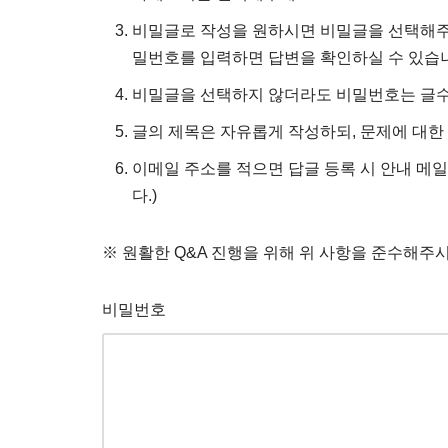
비밀글로 작성을 원하시면 비밀글을 선택해주시
밀번호를 입력하면 답변을 확인하실 수 있습
비밀글을 선택하지 않더라도 비밀번호는 글수
글의 제목은 자유롭게 작성하되, 문제에 대한
이메일 주소를 적으면 답글 등록 시 안내 메일
다.)
※ 원활한 Q&A 진행을 위해 위 사항을 준수해주
비밀번호