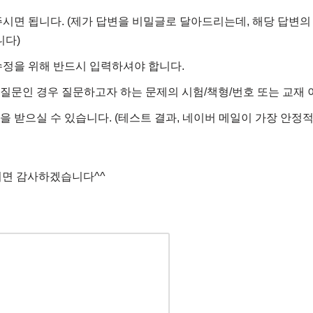
면 됩니다. (제가 답변을 비밀글로 달아드리는데, 해당 답변의
니다)
정을 위해 반드시 입력하셔야 합니다.
 질문인 경우 질문하고자 하는 문제의 시험/책형/번호 또는 교재 
을 받으실 수 있습니다. (테스트 결과, 네이버 메일이 가장 안
시면 감사하겠습니다^^