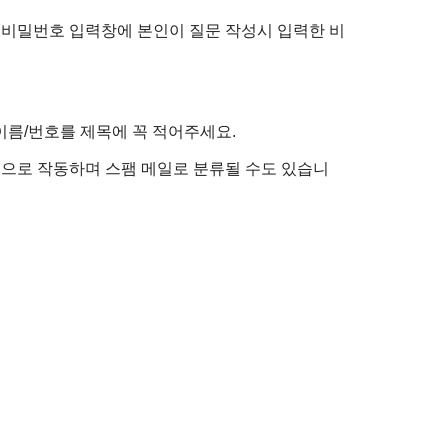
 비밀번호 입력창에 본인이 질문 작성시 입력한 비
이름/번호를 제목에 꼭 적어주세요.
정적으로 작동하며 스팸 메일로 분류될 수도 있습니