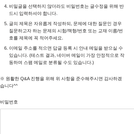
비밀글을 선택하지 않더라도 비밀번호는 글수정을 위해 반
드시 입력하셔야 합니다.
글의 제목은 자유롭게 작성하되, 문제에 대한 질문인 경우
질문하고자 하는 문제의 시험/책형/번호 또는 교재 이름/번
호를 제목에 꼭 적어주세요.
이메일 주소를 적으면 답글 등록 시 안내 메일을 받으실 수
있습니다. (테스트 결과, 네이버 메일이 가장 안정적으로 작
동하며 스팸 메일로 분류될 수도 있습니다.)
※ 원활한 Q&A 진행을 위해 위 사항을 준수해주시면 감사하겠
습니다^^
비밀번호