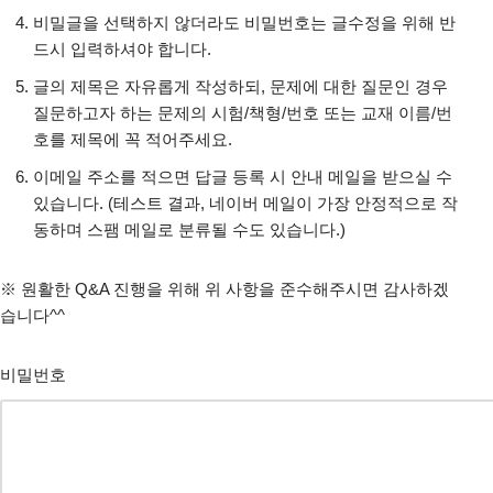
비밀글을 선택하지 않더라도 비밀번호는 글수정을 위해 반
드시 입력하셔야 합니다.
글의 제목은 자유롭게 작성하되, 문제에 대한 질문인 경우
질문하고자 하는 문제의 시험/책형/번호 또는 교재 이름/번
호를 제목에 꼭 적어주세요.
이메일 주소를 적으면 답글 등록 시 안내 메일을 받으실 수
있습니다. (테스트 결과, 네이버 메일이 가장 안정적으로 작
동하며 스팸 메일로 분류될 수도 있습니다.)
※ 원활한 Q&A 진행을 위해 위 사항을 준수해주시면 감사하겠
습니다^^
비밀번호