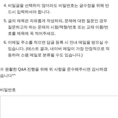
비밀글을 선택하지 않더라도 비밀번호는 글수정을 위해 반
드시 입력하셔야 합니다.
글의 제목은 자유롭게 작성하되, 문제에 대한 질문인 경우
질문하고자 하는 문제의 시험/책형/번호 또는 교재 이름/번
호를 제목에 꼭 적어주세요.
이메일 주소를 적으면 답글 등록 시 안내 메일을 받으실 수
있습니다. (테스트 결과, 네이버 메일이 가장 안정적으로 작
동하며 스팸 메일로 분류될 수도 있습니다.)
※ 원활한 Q&A 진행을 위해 위 사항을 준수해주시면 감사하겠
습니다^^
비밀번호