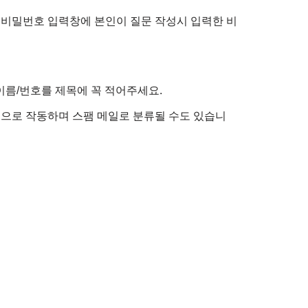
 비밀번호 입력창에 본인이 질문 작성시 입력한 비
이름/번호를 제목에 꼭 적어주세요.
정적으로 작동하며 스팸 메일로 분류될 수도 있습니