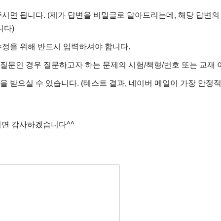
면 됩니다. (제가 답변을 비밀글로 달아드리는데, 해당 답변의
니다)
정을 위해 반드시 입력하셔야 합니다.
 질문인 경우 질문하고자 하는 문제의 시험/책형/번호 또는 교재 
을 받으실 수 있습니다. (테스트 결과, 네이버 메일이 가장 안
시면 감사하겠습니다^^