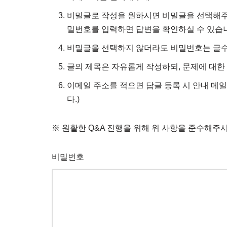
비밀글로 작성을 원하시면 비밀글을 선택해주시
밀번호를 입력하면 답변을 확인하실 수 있습
비밀글을 선택하지 않더라도 비밀번호는 글수
글의 제목은 자유롭게 작성하되, 문제에 대한
이메일 주소를 적으면 답글 등록 시 안내 메일
다.)
※ 원활한 Q&A 진행을 위해 위 사항을 준수해주
비밀번호