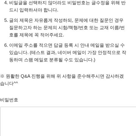
비밀글을 선택하지 않더라도 비밀번호는 글수정을 위해 반
드시 입력하셔야 합니다.
글의 제목은 자유롭게 작성하되, 문제에 대한 질문인 경우
질문하고자 하는 문제의 시험/책형/번호 또는 교재 이름/번
호를 제목에 꼭 적어주세요.
이메일 주소를 적으면 답글 등록 시 안내 메일을 받으실 수
있습니다. (테스트 결과, 네이버 메일이 가장 안정적으로 작
동하며 스팸 메일로 분류될 수도 있습니다.)
※ 원활한 Q&A 진행을 위해 위 사항을 준수해주시면 감사하겠
습니다^^
비밀번호