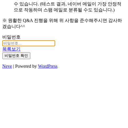
수 있습니다. (테스트 결과, 네이버 메일이 가장 안정적
으로 작동하며 스팸 메일로 분류될 수도 있습니다.)
※ 원활한 Q&A 진행을 위해 위 사항을 준수해주시면 감사하
겠습니다^^
비밀번호
목록보기
비밀번호 확인
Neve
| Powered by
WordPress