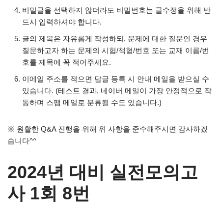
비밀글을 선택하지 않더라도 비밀번호는 글수정을 위해 반
드시 입력하셔야 합니다.
글의 제목은 자유롭게 작성하되, 문제에 대한 질문인 경우
질문하고자 하는 문제의 시험/책형/번호 또는 교재 이름/번
호를 제목에 꼭 적어주세요.
이메일 주소를 적으면 답글 등록 시 안내 메일을 받으실 수
있습니다. (테스트 결과, 네이버 메일이 가장 안정적으로 작
동하며 스팸 메일로 분류될 수도 있습니다.)
※ 원활한 Q&A 진행을 위해 위 사항을 준수해주시면 감사하겠
습니다^^
2024년 대비 실전모의고
사 1회 8번