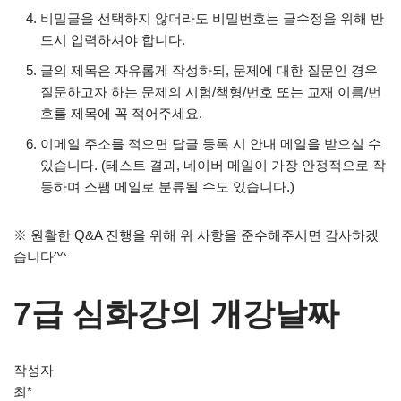
비밀글을 선택하지 않더라도 비밀번호는 글수정을 위해 반
드시 입력하셔야 합니다.
글의 제목은 자유롭게 작성하되, 문제에 대한 질문인 경우
질문하고자 하는 문제의 시험/책형/번호 또는 교재 이름/번
호를 제목에 꼭 적어주세요.
이메일 주소를 적으면 답글 등록 시 안내 메일을 받으실 수
있습니다. (테스트 결과, 네이버 메일이 가장 안정적으로 작
동하며 스팸 메일로 분류될 수도 있습니다.)
※ 원활한 Q&A 진행을 위해 위 사항을 준수해주시면 감사하겠
습니다^^
7급 심화강의 개강날짜
작성자
최*